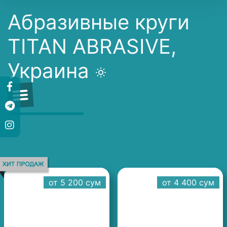
Абразивные круги
TITAN ABRASIVE,
Украина
от 5 200 cум
от 4 400 cум