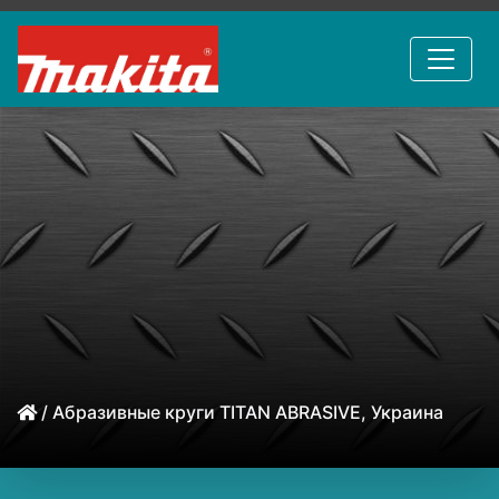
/ Абразивные круги TITAN ABRASIVE, Украина