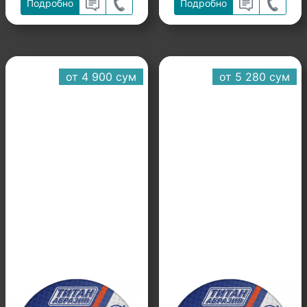
Подробно
Подробно
от 4 900 cум
от 5 280 cум