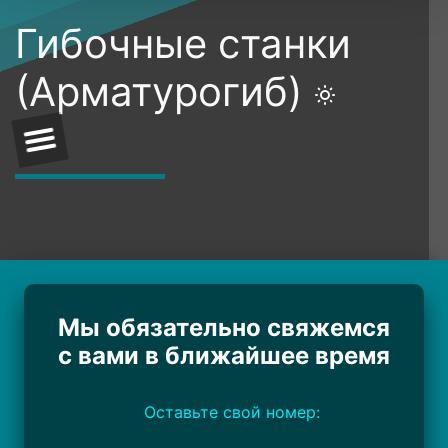
Гибочные станки
(Арматурогиб)
Мы обязательно свяжемся
с вами в ближайшее время
Оставьте свой номер: