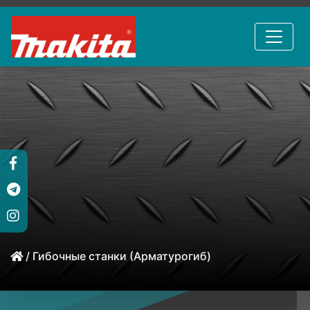
/ Гибочные станки (Арматурогиб)