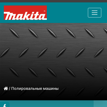
/ Полировальные машины