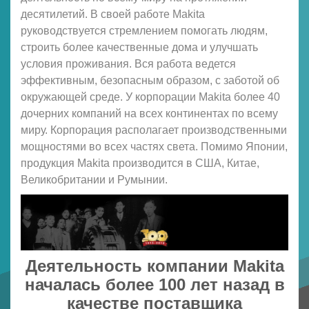
десятилетий. В своей работе Makita
руководствуется стремлением помогать людям,
строить более качественные дома и улучшать
условия проживания. Вся работа ведется
эффективным, безопасным образом, с заботой об
окружающей среде. У корпорации Makita более 40
дочерних компаний на всех континентах по всему
миру. Корпорация располагает производственными
мощностями во всех частях света. Помимо Японии,
продукция Makita производится в США, Китае,
Великобритании и Румынии.
Деятельность компании Makita
началась более 100 лет назад в
качестве поставщика