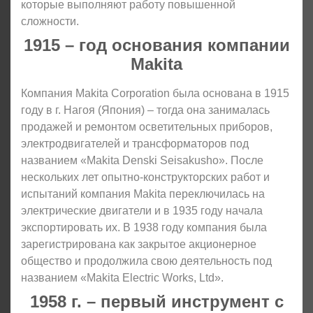
которые выполняют работу повышенной
сложности.
1915 – год основания компании
Makita
Компания Makita Corporation была основана в 1915
году в г. Нагоя (Япония) – тогда она занималась
продажей и ремонтом осветительных приборов,
электродвигателей и трансформаторов под
названием «Makita Denski Seisakusho». После
нескольких лет опытно-конструкторских работ и
испытаний компания Makita переключилась на
электрические двигатели и в 1935 году начала
экспортировать их. В 1938 году компания была
зарегистрирована как закрытое акционерное
общество и продолжила свою деятельность под
названием «Makita Electric Works, Ltd».
1958 г. – первый инструмент с