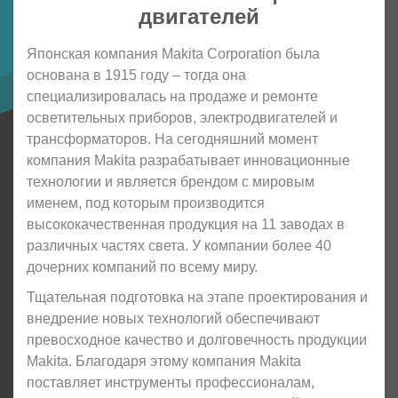
двигателей
Японская компания Makita Corporation была
основана в 1915 году – тогда она
специализировалась на продаже и ремонте
осветительных приборов, электродвигателей и
трансформаторов. На сегодняшний момент
компания Makita разрабатывает инновационные
технологии и является брендом с мировым
именем, под которым производится
высококачественная продукция на 11 заводах в
различных частях света. У компании более 40
дочерних компаний по всему миру.
Тщательная подготовка на этапе проектирования и
внедрение новых технологий обеспечивают
превосходное качество и долговечность продукции
Makita. Благодаря этому компания Makita
поставляет инструменты профессионалам,