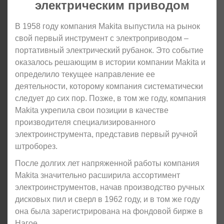
электрическим приводом
В 1958 году компания Makita выпустила на рынок
свой первый инструмент с электроприводом –
портативный электрический рубанок. Это событие
оказалось решающим в истории компании Makita и
определило текущее направление ее
деятельности, которому компания систематически
следует до сих пор. Позже, в том же году, компания
Makita укрепила свои позиции в качестве
производителя специализированного
электроинструмента, представив первый ручной
штроборез.
После долгих лет напряженной работы компания
Makita значительно расширила ассортимент
электроинструментов, начав производство ручных
дисковых пил и сверл в 1962 году, и в том же году
она была зарегистрирована на фондовой бирже в
Нагое.