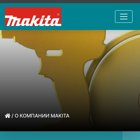
/ О КОМПАНИИ MAKITA