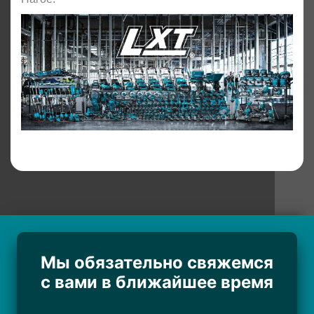
Мы обязательно свяжемся
с вами в ближайшее время