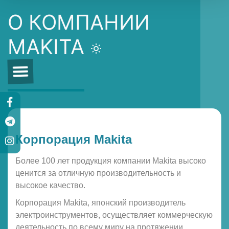
О КОМПАНИИ
MAKITA
Корпорация Makita
Более 100 лет продукция компании Makita высоко
ценится за отличную производительность и
высокое качество.
Корпорация Makita, японский производитель
электроинструментов, осуществляет коммерческую
деятельность по всему миру на протяжении