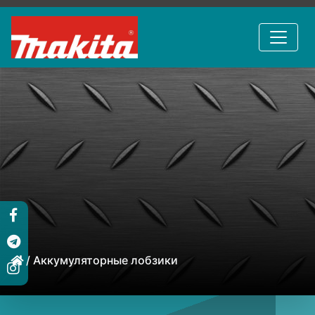
/ Аккумуляторные лобзики