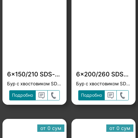
6x150/210 SDS-plus Heller
6x200/260 SDS-plus Heller
Бур с хвостовиком SDS-plus
Бур с хвостовиком SDS-plus
Подробно
Подробно
от 0 cум
от 0 cум