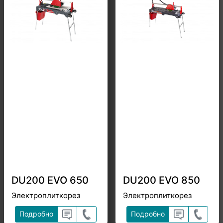
DU200 EVO 650
DU200 EVO 850
Электроплиткорез
Электроплиткорез
Подробно
Подробно