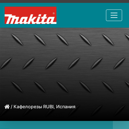
/ Кафелорезы RUBI, Испания