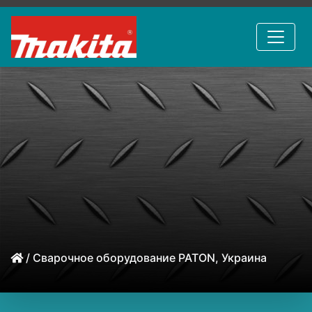
/ Сварочное оборудование PATON, Украина