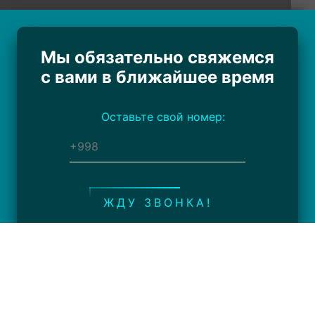
Мы обязательно свяжемся
с вами в ближайшее время
Оставьте свой номер:
ЖДУ ЗВОНКА!