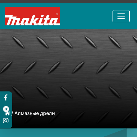
/ Алмазные дрели