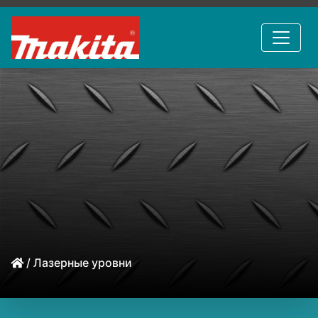
/ Лазерные уровни