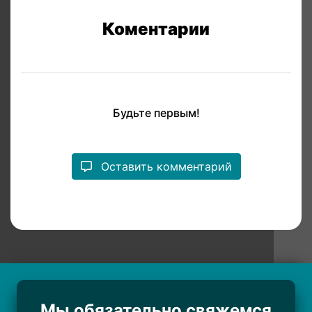
Коментарии
Будьте первым!
Оставить комментарий
Мы обязательно свяжемся