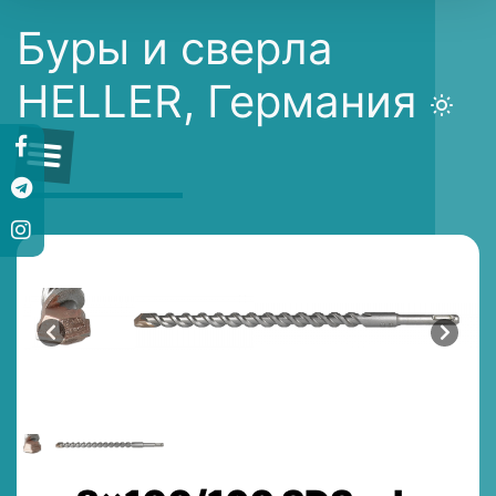
Буры и сверла
HELLER, Германия