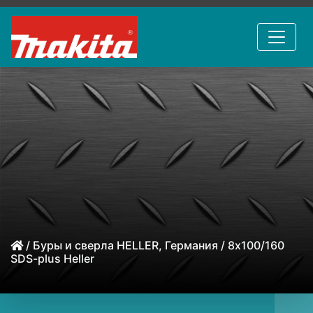
/
Буры и сверла HELLER, Германия
/ 8x100/160
SDS-plus Heller