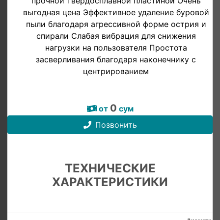
прочной твёрдосплавной пластиной Очень
выгодная цена Эффективное удаление буровой
пыли благодаря агрессивной форме острия и
спирали Слабая вибрация для снижения
нагрузки на пользователя Простота
засверливания благодаря наконечнику с
центрированием
0
от
сум
Позвонить
ТЕХНИЧЕСКИЕ
ХАРАКТЕРИСТИКИ