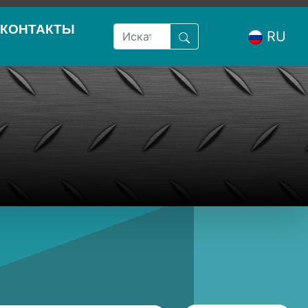
КОНТАКТЫ
RU