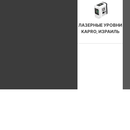
ЛАЗЕРНЫЕ УРОВНИ
KAPRO, ИЗРАИЛЬ