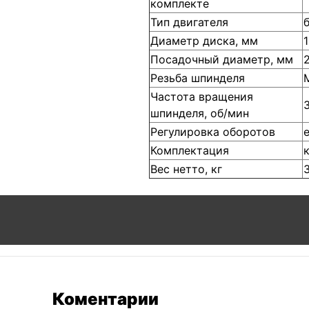
комплекте
Тип двигателя
Диаметр диска, мм
Посадочный диаметр, мм
Резьба шпинделя
Частота вращения
шпинделя, об/мин
Регулировка оборотов
Комплектация
Вес нетто, кг
3
Коментарии