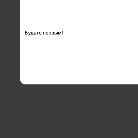
Будьте первым!