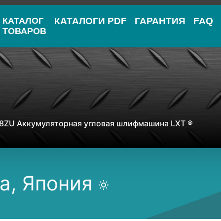
КАТАЛОГ
КАТАЛОГИ PDF
ГАРАНТИЯ
FAQ
ТОВАРОВ
8ZU Аккумуляторная угловая шлифмашина LXT ®
a, Япония