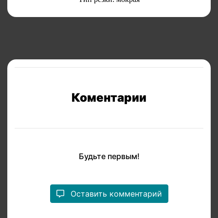
Коментарии
Будьте первым!
Оставить комментарий