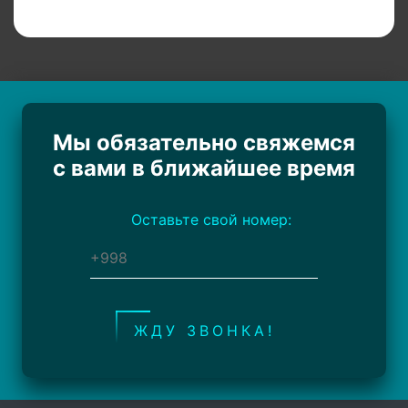
Мы обязательно свяжемся
с вами в ближайшее время
Оставьте свой номер:
ЖДУ ЗВОНКА!