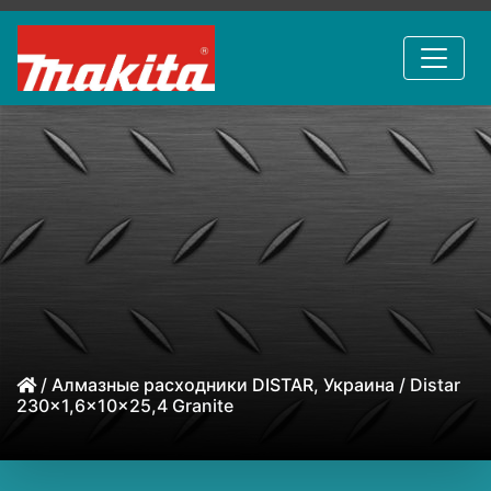
/
Алмазные расходники DISTAR, Украина
/ Distar
230x1,6x10x25,4 Granite