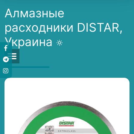
Алмазные
расходники DISTAR,
Украина