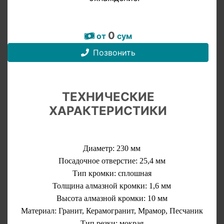
0
от
сум
Позвонить
ТЕХНИЧЕСКИЕ
ХАРАКТЕРИСТИКИ
Диаметр: 230 мм
Посадочное отверстие: 25,4 мм
Тип кромки: сплошная
Толщина алмазной кромки: 1,6 мм
Высота алмазной кромки: 10 мм
Материал: Гранит, Керамогранит, Мрамор, Песчаник
Тип резки: мокрая