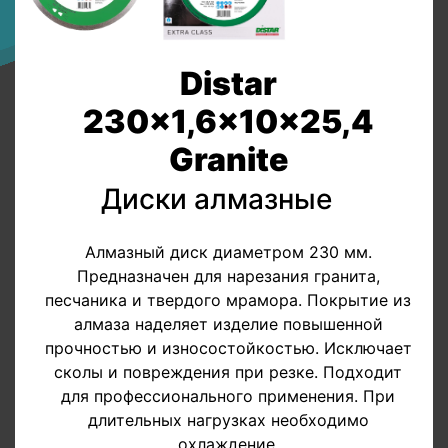
Distar
230x1,6x10x25,4
Granite
Диски алмазные
Алмазный диск диаметром 230 мм.
Предназначен для нарезания гранита,
песчаника и твердого мрамора. Покрытие из
алмаза наделяет изделие повышенной
прочностью и износостойкостью. Исключает
сколы и повреждения при резке. Подходит
для профессионального применения. При
длительных нагрузках необходимо
охлаждение.