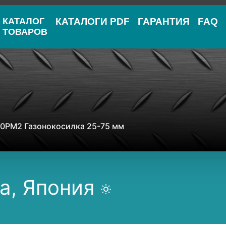
КАТАЛОГ
КАТАЛОГИ PDF
ГАРАНТИЯ
FAQ
ТОВАРОВ
0PM2 Газонокосилка 25-75 мм
a, Япония