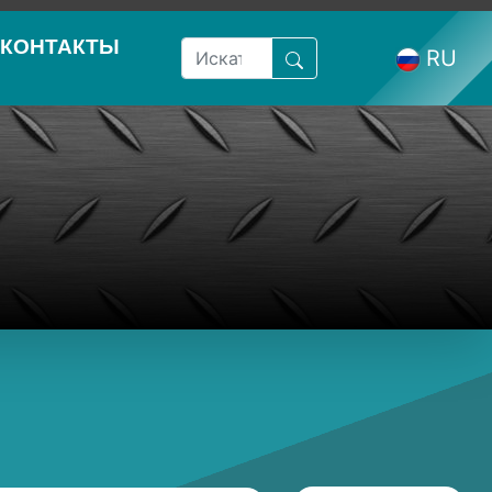
КОНТАКТЫ
RU