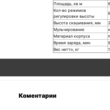
Площадь, кв м
Кол-во режимов
регулировки высоты
Высота скашивания, мм
Мульчирование
Материал корпуса
Время заряда, мин
Вес нетто, кг
Коментарии