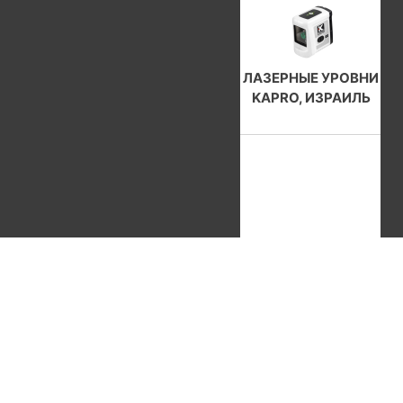
ЛАЗЕРНЫЕ УРОВНИ
KAPRO, ИЗРАИЛЬ