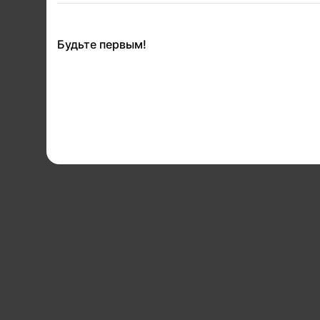
Будьте первым!