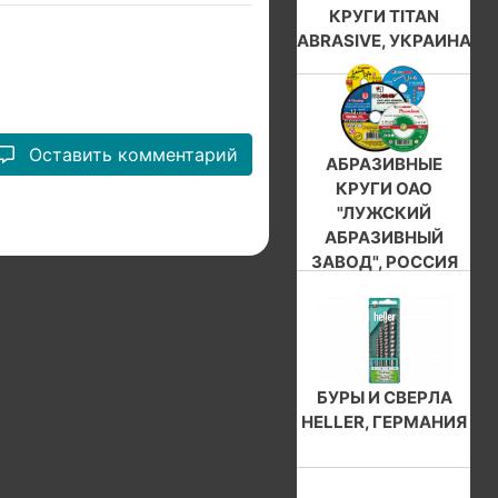
КРУГИ TITAN
ABRASIVE, УКРАИНА
Оставить комментарий
АБРАЗИВНЫЕ
КРУГИ ОАО
"ЛУЖСКИЙ
АБРАЗИВНЫЙ
ЗАВОД", РОССИЯ
БУРЫ И СВЕРЛА
HELLER, ГЕРМАНИЯ