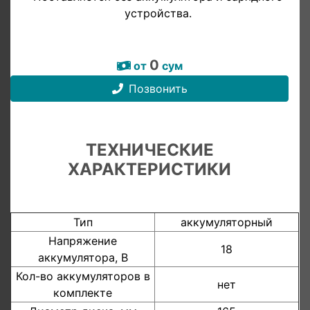
устройства.
0
от
сум
Позвонить
ТЕХНИЧЕСКИЕ
ХАРАКТЕРИСТИКИ
Тип
аккумуляторный
Напряжение
18
аккумулятора, В
Кол-во аккумуляторов в
нет
комплекте