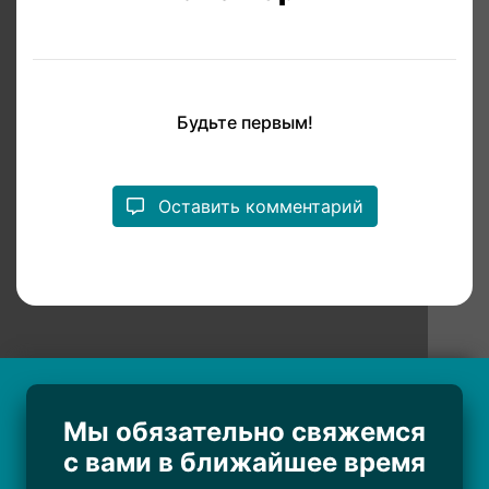
Будьте первым!
Оставить комментарий
Мы обязательно свяжемся
с вами в ближайшее время