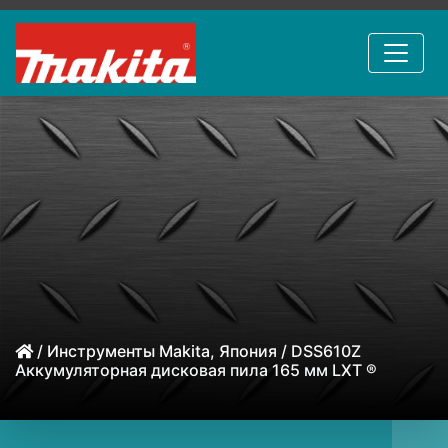
/
Инструменты Makita, Япония
/ DSS610Z
Аккумуляторная дисковая пила 165 мм LXT ®