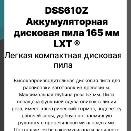
DSS610Z
Аккумуляторная
дисковая пила 165 мм
LXT ®
Легкая компактная дисковая
пила
Высокопроизводительная дисковая пила для
распиловки заготовок из древесины.
Максимальная глубина реза 57 мм. Пила
оснащена функцией сдува опилок с линии
реза, имеет электрический тормоз, подсветку
рабочей зоны, удобную эргономичную
рукоятку с прорезиненными накладками.
Поставляется без аккумулятора и зарядного