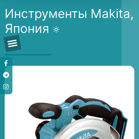
Инструменты Makita,
Япония