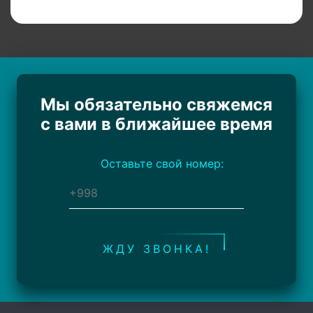
Мы обязательно свяжемся
с вами в ближайшее время
Оставьте свой номер:
ЖДУ ЗВОНКА!