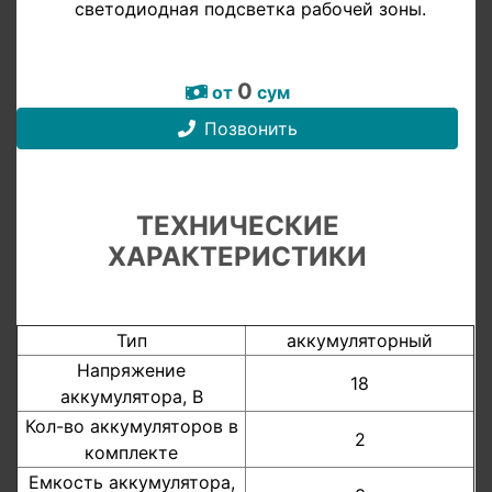
светодиодная подсветка рабочей зоны.
0
от
сум
Позвонить
ТЕХНИЧЕСКИЕ
ХАРАКТЕРИСТИКИ
Тип
аккумуляторный
Напряжение
18
аккумулятора, В
Кол-во аккумуляторов в
2
комплекте
Емкость аккумулятора,