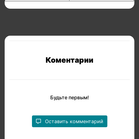
Коментарии
Будьте первым!
Оставить комментарий