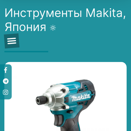
Инструменты Makita,
Япония