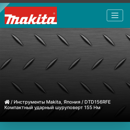
/
Инструменты Makita, Япония
/ DTD156RFE
Компактный ударный шуруповерт 155 Нм