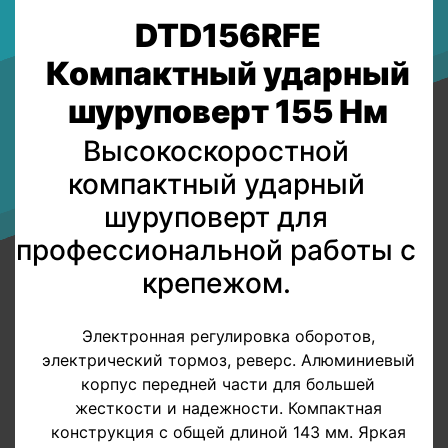
DTD156RFE
Компактный ударный
шуруповерт 155 Нм
Высокоскоростной
компактный ударный
шуруповерт для
профессиональной работы с
крепежом.
Электронная регулировка оборотов,
электрический тормоз, реверс. Алюминиевый
корпус передней части для большей
жесткости и надежности. Компактная
конструкция с общей длиной 143 мм. Яркая