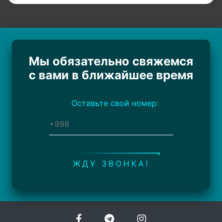
Мы обязательно свяжемся
с вами в ближайшее время
Оставьте свой номер:
ЖДУ ЗВОНКА!