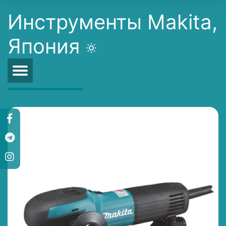
Инструменты Makita,
Япония