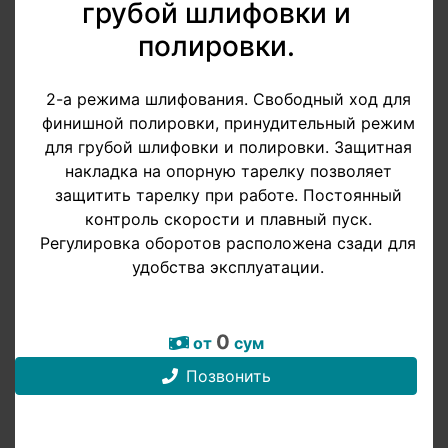
грубой шлифовки и
полировки.
2-а режима шлифования. Свободный ход для
финишной полировки, принудительный режим
для грубой шлифовки и полировки. Защитная
накладка на опорную тарелку позволяет
защитить тарелку при работе. Постоянный
контроль скорости и плавный пуск.
Регулировка оборотов расположена сзади для
удобства эксплуатации.
0
от
сум
Позвонить