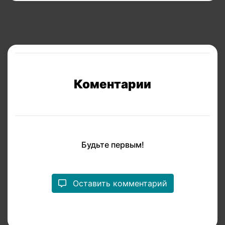
Коментарии
Будьте первым!
Оставить комментарий