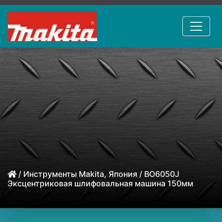
/
Инструменты Makita, Япония
/ BO6050J
Эксцентриковая шлифовальная машина 150мм