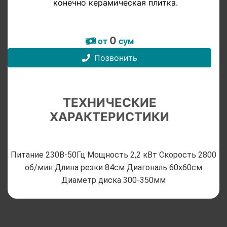
конечно керамическая плитка.
0
от
сум
Позвонить
ТЕХНИЧЕСКИЕ
ХАРАКТЕРИСТИКИ
Питание 230В-50Гц Мощность 2,2 кВт Скорость 2800
об/мин Длина резки 84см Диагональ 60х60см
Диаметр диска 300-350мм