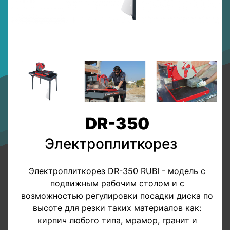
DR-350
Электроплиткорез
Электроплиткорез DR-350 RUBI - модель с
подвижным рабочим столом и с
возможностью регулировки посадки диска по
высоте для резки таких материалов как:
кирпич любого типа, мрамор, гранит и