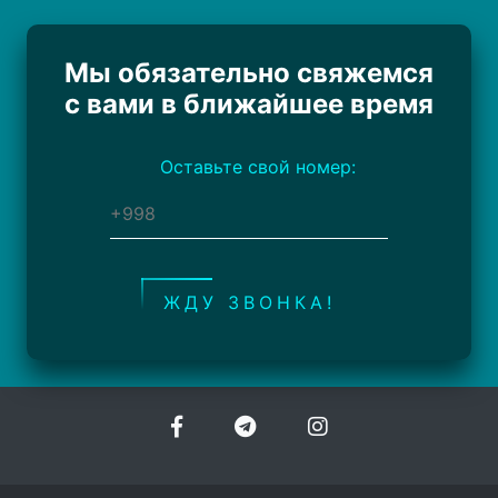
Мы обязательно свяжемся
с вами в ближайшее время
Оставьте свой номер:
ЖДУ ЗВОНКА!