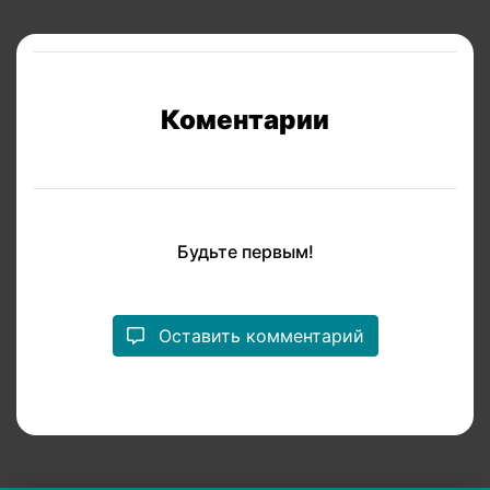
Коментарии
Будьте первым!
Оставить комментарий