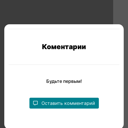
Коментарии
Будьте первым!
Оставить комментарий