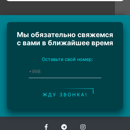
Мы обязательно свяжемся
с вами в ближайшее время
Оставьте свой номер:
ЖДУ ЗВОНКА!