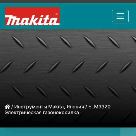
/
Инструменты Makita, Япония
/ ELM3320
Электрическая газонокосилка