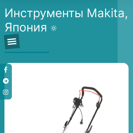
Инструменты Makita,
Япония