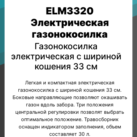
ELM3320
Электрическая
газонокосилка
Газонокосилка
электрическая с шириной
кошения 33 см
Легкая и компактная электрическая
газонокосилка с шириной кошения 33 см.
Боковые направляющие позволяют окашивать
газон вдоль забора. Три положения
центральной регулировки позволят выбрать
оптимальное положение. Травосборник
оснащен индикатором заполнения, объем
составляет 30 л.