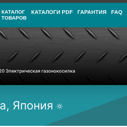
КАТАЛОГ
КАТАЛОГИ PDF
ГАРАНТИЯ
FAQ
ТОВАРОВ
20 Электрическая газонокосилка
a, Япония