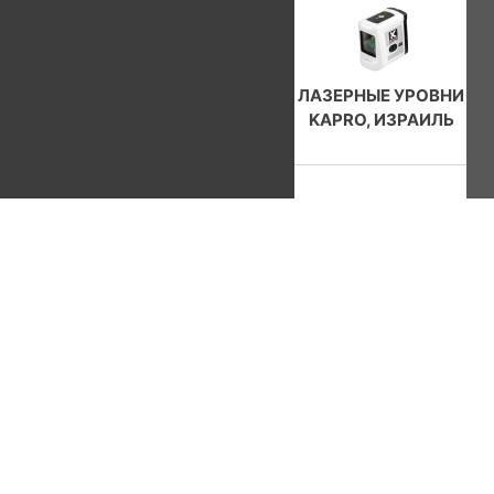
ЛАЗЕРНЫЕ УРОВНИ
KAPRO, ИЗРАИЛЬ