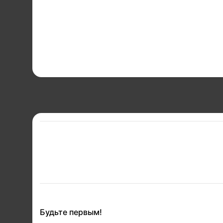
Будьте первым!