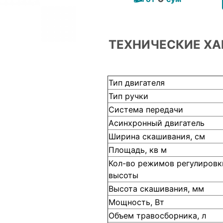
ТЕХНИЧЕСКИЕ ХА
Тип двигателя
Тип ручки
Система передачи
Асинхронный двигатель
Ширина скашивания, см
Площадь, кв м
Кол-во режимов регулировк
высоты
Высота скашивания, мм
Мощность, Вт
Объем травосборника, л