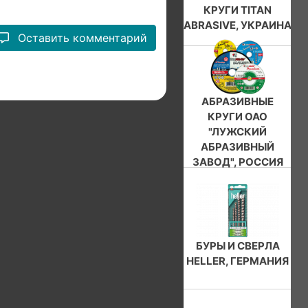
КРУГИ TITAN
ABRASIVE, УКРАИНА
Оставить комментарий
АБРАЗИВНЫЕ
КРУГИ ОАО
"ЛУЖСКИЙ
АБРАЗИВНЫЙ
ЗАВОД", РОССИЯ
БУРЫ И СВЕРЛА
HELLER, ГЕРМАНИЯ