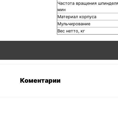
Частота вращения шпинделя
мин
Материал корпуса
Мульчирование
Вес нетто, кг
Коментарии