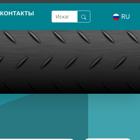
КОНТАКТЫ
RU