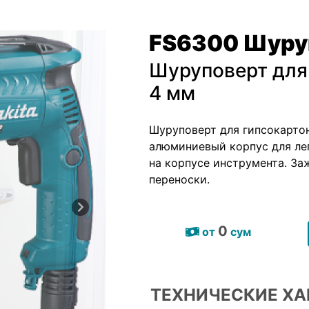
FS6300 Шуру
Шуруповерт для
4 мм
Шуруповерт для гипсокартон
алюминиевый корпус для лег
на корпусе инструмента. За
переноски.
0
от
сум
ТЕХНИЧЕСКИЕ ХА