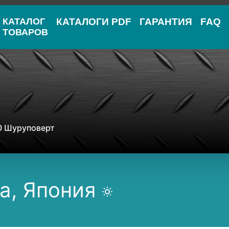
КАТАЛОГ
КАТАЛОГИ PDF
ГАРАНТИЯ
FAQ
ТОВАРОВ
0 Шуруповерт
a, Япония