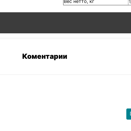
Вес нетто, кг
1
Коментарии