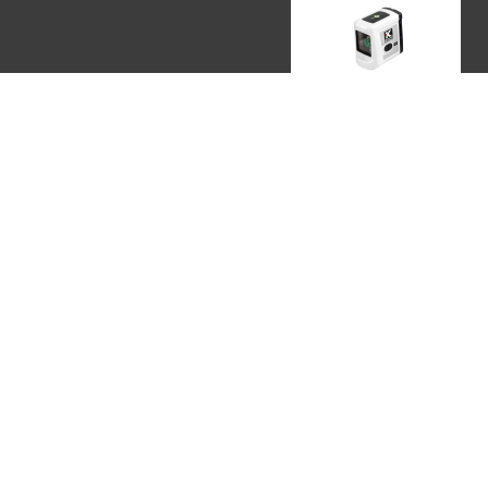
ЛАЗЕРНЫЕ УРОВНИ
KAPRO, ИЗРАИЛЬ