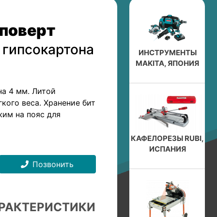
поверт
 гипсокартона
ИНСТРУМЕНТЫ
MAKITA, ЯПОНИЯ
а 4 мм. Литой
кого веса. Хранение бит
жим на пояс для
КАФЕЛОРЕЗЫ RUBI,
ИСПАНИЯ
Позвонить
РАКТЕРИСТИКИ