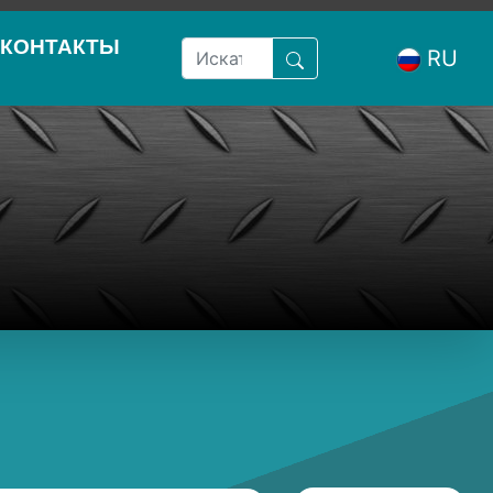
КОНТАКТЫ
RU