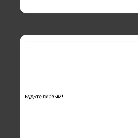
Будьте первым!