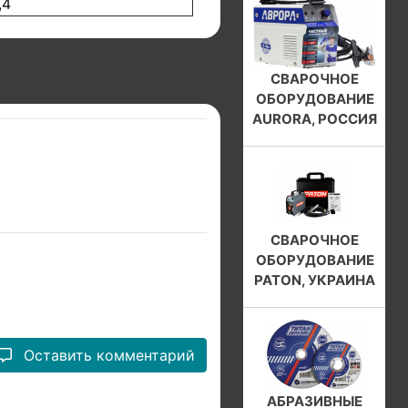
,4
СВАРОЧНОЕ
ОБОРУДОВАНИЕ
AURORA, РОССИЯ
СВАРОЧНОЕ
ОБОРУДОВАНИЕ
PATON, УКРАИНА
Оставить комментарий
АБРАЗИВНЫЕ