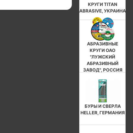
КРУГИ TITAN
ABRASIVE, УКРАИНА
АБРАЗИВНЫЕ
КРУГИ ОАО
"ЛУЖСКИЙ
АБРАЗИВНЫЙ
ЗАВОД", РОССИЯ
БУРЫ И СВЕРЛА
HELLER, ГЕРМАНИЯ