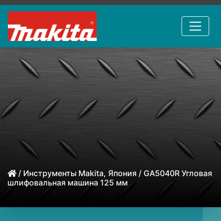
/
Инструменты Makita, Япония
/ GA5040R Угловая
шлифовальная машина 125 мм