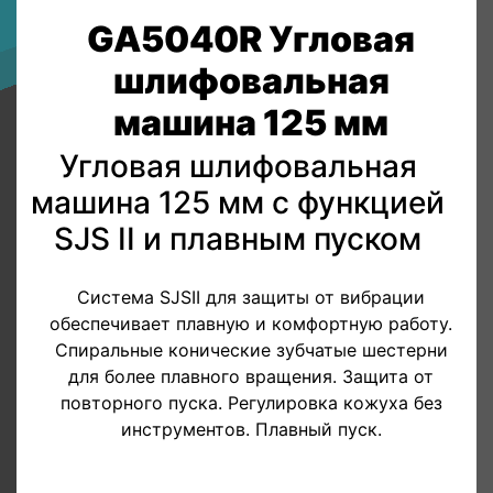
GA5040R Угловая
шлифовальная
машина 125 мм
Угловая шлифовальная
машина 125 мм с функцией
SJS II и плавным пуском
Система SJSII для защиты от вибрации
обеспечивает плавную и комфортную работу.
Спиральные конические зубчатые шестерни
для более плавного вращения. Защита от
повторного пуска. Регулировка кожуха без
инструментов. Плавный пуск.