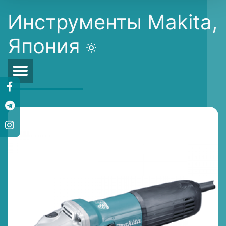
Инструменты Makita,
Япония