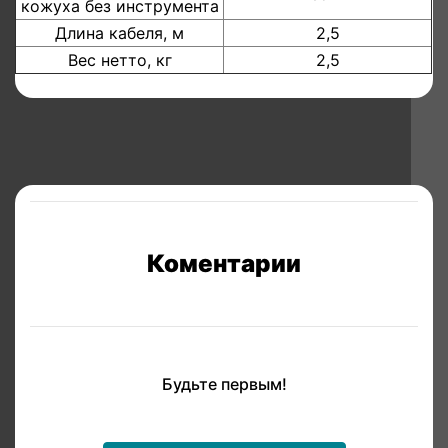
кожуха без инструмента
Длина кабеля, м
2,5
Вес нетто, кг
2,5
Коментарии
Будьте первым!