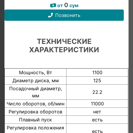
0
от
сум
Позвонить
ТЕХНИЧЕСКИЕ
ХАРАКТЕРИСТИКИ
Мощность, Вт
1100
Диаметр диска, мм
125
Посадочный диаметр,
22.2
мм
Число оборотов, об/мин
11000
Регулировка оборотов
нет
Плавный пуск
есть
Регулировка положения
есть