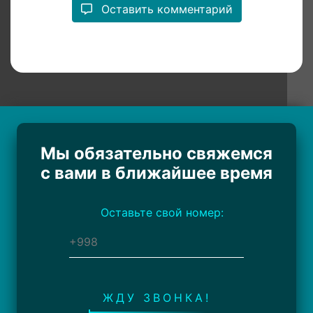
Оставить комментарий
Мы обязательно свяжемся
с вами в ближайшее время
Оставьте свой номер:
ЖДУ ЗВОНКА!