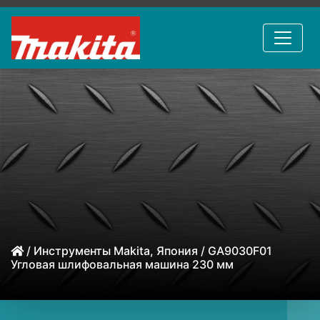
/
Инструменты Makita, Япония
/ GA9030F01
Угловая шлифовальная машина 230 мм