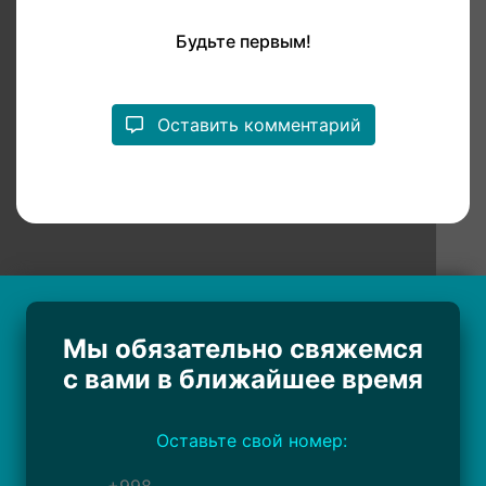
Будьте первым!
Оставить комментарий
Мы обязательно свяжемся
с вами в ближайшее время
Оставьте свой номер: