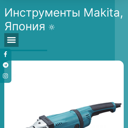
Инструменты Makita,
Япония