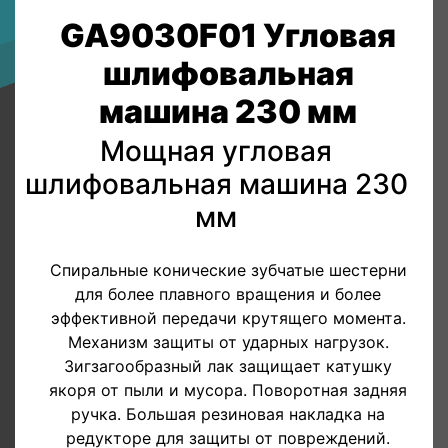
GA9030F01 Угловая
шлифовальная
машина 230 мм
Мощная угловая
шлифовальная машина 230
мм
Спиральные конические зубчатые шестерни
для более плавного вращения и более
эффективной передачи крутящего момента.
Механизм защиты от ударных нагрузок.
Зигзагообразный лак защищает катушку
якоря от пыли и мусора. Поворотная задняя
ручка. Большая резиновая накладка на
редукторе для защиты от повреждений.