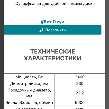
Суперфланец для удобной замены диска.
0
от
сум
Позвонить
ТЕХНИЧЕСКИЕ
ХАРАКТЕРИСТИКИ
Мощность, Вт
2400
Диаметр диска, мм
230
Посадочный диаметр,
22.2
мм
Число оборотов, об/мин
6600