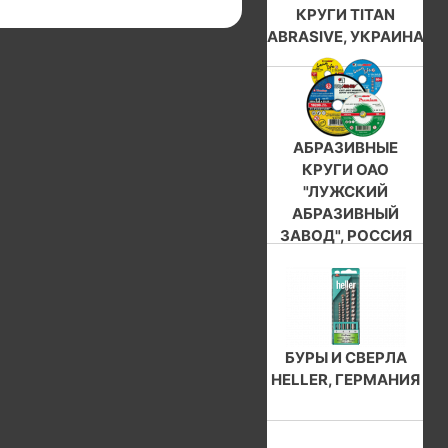
КРУГИ TITAN
ABRASIVE, УКРАИНА
АБРАЗИВНЫЕ
КРУГИ ОАО
"ЛУЖСКИЙ
АБРАЗИВНЫЙ
ЗАВОД", РОССИЯ
БУРЫ И СВЕРЛА
HELLER, ГЕРМАНИЯ