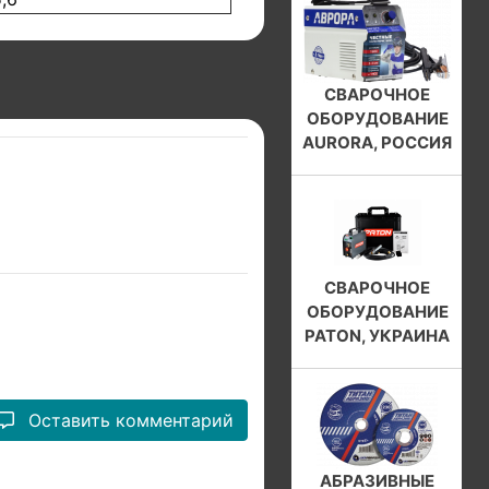
СВАРОЧНОЕ
ОБОРУДОВАНИЕ
AURORA, РОССИЯ
СВАРОЧНОЕ
ОБОРУДОВАНИЕ
PATON, УКРАИНА
Оставить комментарий
АБРАЗИВНЫЕ