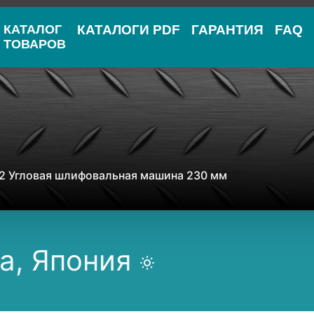
КАТАЛОГ
КАТАЛОГИ PDF
ГАРАНТИЯ
FAQ
ТОВАРОВ
2 Угловая шлифовальная машина 230 мм
a, Япония