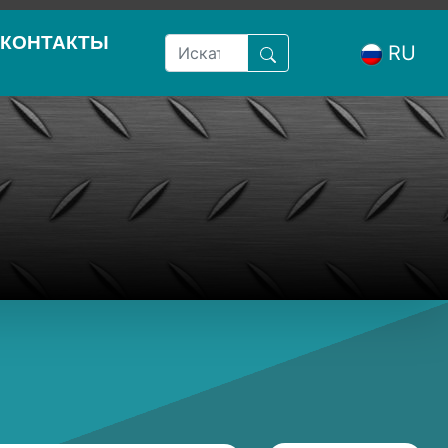
КОНТАКТЫ
RU