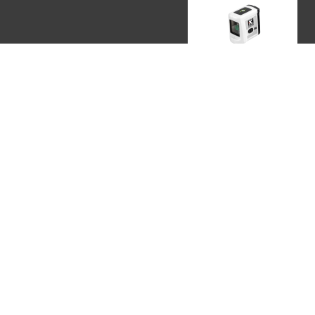
ЛАЗЕРНЫЕ УРОВНИ
KAPRO, ИЗРАИЛЬ