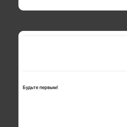
Будьте первым!