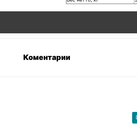
Коментарии