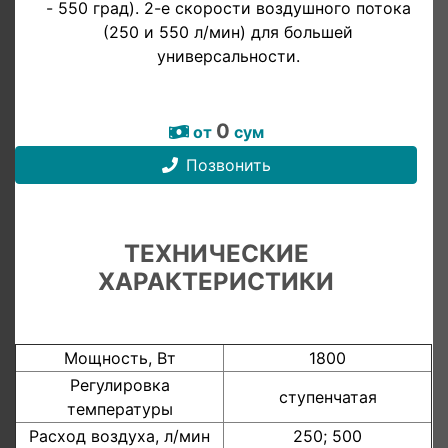
- 550 град). 2-е скорости воздушного потока
(250 и 550 л/мин) для большей
универсальности.
0
от
сум
Позвонить
ТЕХНИЧЕСКИЕ
ХАРАКТЕРИСТИКИ
Мощность, Вт
1800
Регулировка
ступенчатая
температуры
Расход воздуха, л/мин
250; 500