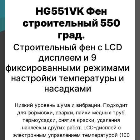
HG551VK Фен
строительный 550
град.
Строительный фен с LCD
дисплеем и 9
фиксированными режимами
настройки температуры и
насадками
Низкий уровень шума и вибрации. Подходит
для формовки, сварки, пайки медных труб,
термоусадки, снятия краски, удаления
наклеек и других работ. LCD-дисплей с
электронным управлением температурой (100