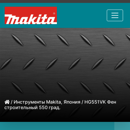
/
Инструменты Makita, Япония
/ HG551VK Фен
строительный 550 град.