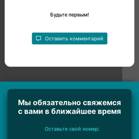
Будьте первым!
Оставить комментарий
Мы обязательно свяжемся
с вами в ближайшее время
Оставьте свой номер: