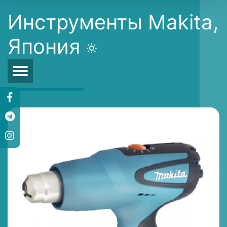
Инструменты Makita,
Япония