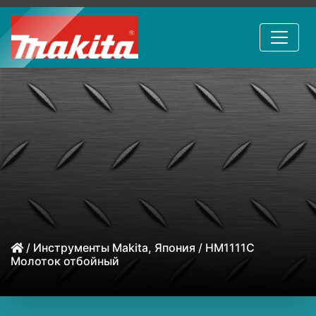
/
Инструменты Makita, Япония
/ HM1111C
Молоток отбойный