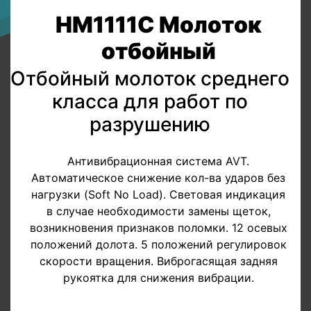
HM1111C Молоток
отбойный
Отбойный молоток среднего
класса для работ по
разрушению
Антивибрационная система AVT.
Автоматическое снижение кол-ва ударов без
нагрузки (Soft No Load). Световая индикация
в случае необходимости замены щеток,
возникновения признаков поломки. 12 осевых
положений долота. 5 положений регулировок
скорости вращения. Виброгасящая задняя
рукоятка для снижения вибрации.