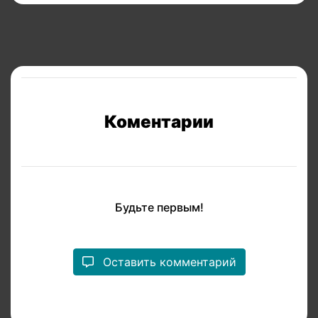
Коментарии
Будьте первым!
Оставить комментарий