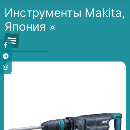
Инструменты Makita,
Япония