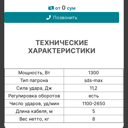
0
от
сум
Позвонить
ТЕХНИЧЕСКИЕ
ХАРАКТЕРИСТИКИ
Мощность, Вт
1300
Тип патрона
sds-max
Сила удара, Дж
11,2
Регулировка оборотов
есть
Число ударов, уд/мин
1100-2650
Длина кабеля, м
5
Вес нетто, кг
8