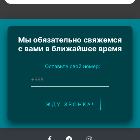
Мы обязательно свяжемся
с вами в ближайшее время
Оставьте свой номер:
ЖДУ ЗВОНКА!