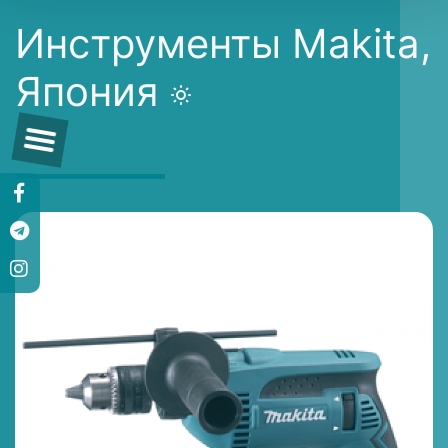
Инструменты Makita,
Япония