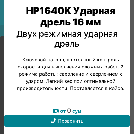
HP1640K Ударная
дрель 16 мм
Двух режимная ударная
дрель
Ключевой патрон, постоянный контроль
скорости для выполнения сложных работ. 2
режима работы: сверление и сверлением с
ударом. Легкий вес при оптимальной
производительности. Поставляется в кейсе.
0
от
сум
Позвонить