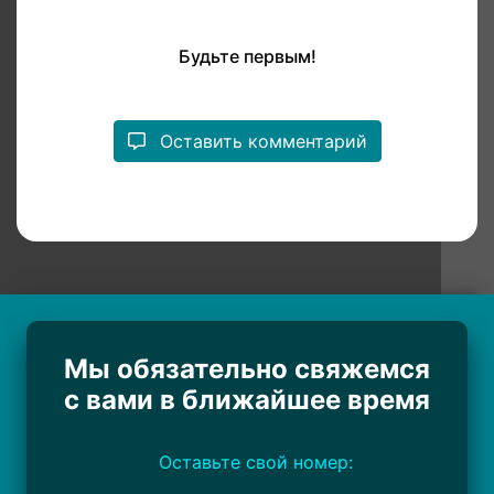
Будьте первым!
Оставить комментарий
Мы обязательно свяжемся
с вами в ближайшее время
Оставьте свой номер: