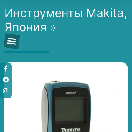
Инструменты Makita,
Япония