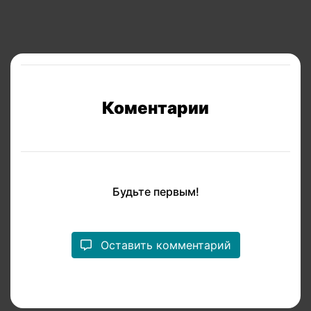
Коментарии
Будьте первым!
Оставить комментарий