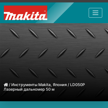
/
Инструменты Makita, Япония
/ LD050P
Лазерный дальномер 50 м