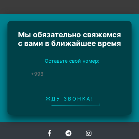
Мы обязательно свяжемся
с вами в ближайшее время
Оставьте свой номер:
ЖДУ ЗВОНКА!