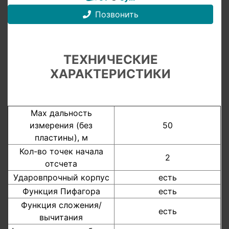
Позвонить
ТЕХНИЧЕСКИЕ
ХАРАКТЕРИСТИКИ
Мах дальность
измерения (без
50
пластины), м
Кол-во точек начала
2
отсчета
Ударовпрочный корпус
есть
Функция Пифагора
есть
Функция сложения/
есть
вычитания