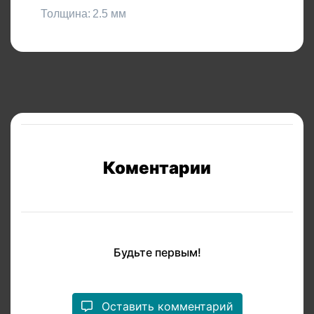
Толщина:
2.5 мм
Коментарии
Будьте первым!
Оставить комментарий