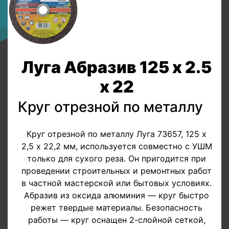
Луга Абразив 125 х 2.5
х 22
Круг отрезной по металлу
Круг отрезной по металлу Луга 73657, 125 х
2,5 х 22,2 мм, используется совместно с УШМ
только для сухого реза. Он пригодится при
проведении строительных и ремонтных работ
в частной мастерской или бытовых условиях.
Абразив из оксида алюминия — круг быстро
режет твердые материалы. Безопасность
работы — круг оснащен 2-слойной сеткой,