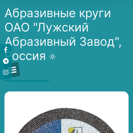
Абразивные круги
ОАО "Лужский
Абразивный Завод",
Россия