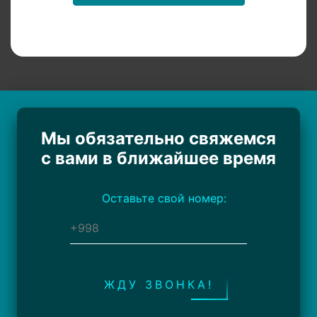
Мы обязательно свяжемся
с вами в ближайшее время
Оставьте свой номер:
ЖДУ ЗВОНКА!