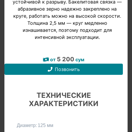
устойчивой к разрыву. Бакелитовая связка —
абразивное зерно надежно закреплено на
круге, работать можно на высокой скорости.
Толщина 2,5 мм — круг медленно
изнашивается, поэтому подходит для
интенсивной эксплуатации.
5 200
от
сум
Позвонить
ТЕХНИЧЕСКИЕ
ХАРАКТЕРИСТИКИ
Диаметр:
125 мм