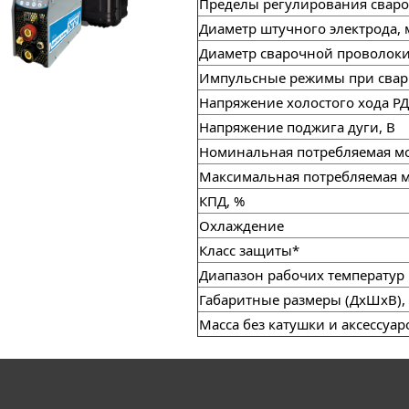
Пределы регулирования сваро
Диаметр штучного электрода,
Диаметр сварочной проволоки
Импульсные режимы при свар
Напряжение холостого хода РД
Напряжение поджига дуги, В
Номинальная потребляемая м
Максимальная потребляемая 
КПД, %
Охлаждение
Класс защиты*
Диапазон рабочих температур
Габаритные размеры (ДхШхВ),
Масса без катушки и аксессуаро