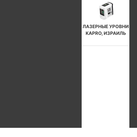
ЛАЗЕРНЫЕ УРОВНИ
KAPRO, ИЗРАИЛЬ