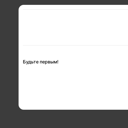
Будьте первым!