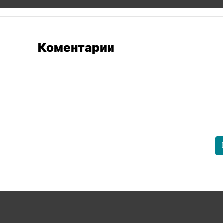
Коментарии