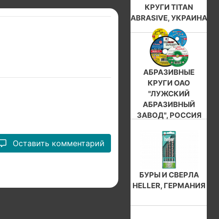
КРУГИ TITAN
ABRASIVE, УКРАИНА
АБРАЗИВНЫЕ
КРУГИ ОАО
"ЛУЖСКИЙ
АБРАЗИВНЫЙ
ЗАВОД", РОССИЯ
Оставить комментарий
БУРЫ И СВЕРЛА
HELLER, ГЕРМАНИЯ