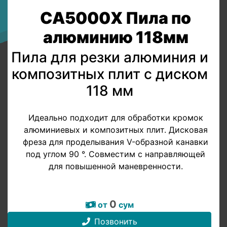
CA5000X Пила по
алюминию 118мм
Пила для резки алюминия и
композитных плит с диском
118 мм
Идеально подходит для обработки кромок
алюминиевых и композитных плит. Дисковая
фреза для проделывания V-образной канавки
под углом 90 °. Совместим с направляющей
для повышенной маневренности.
0
от
сум
Позвонить