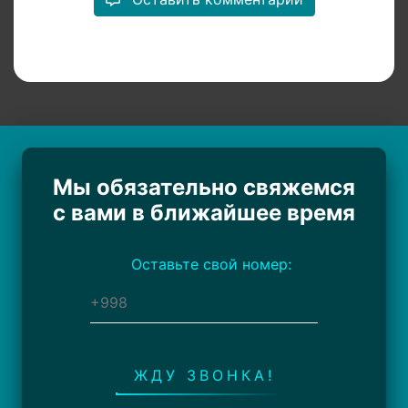
Мы обязательно свяжемся
с вами в ближайшее время
Оставьте свой номер:
ЖДУ ЗВОНКА!