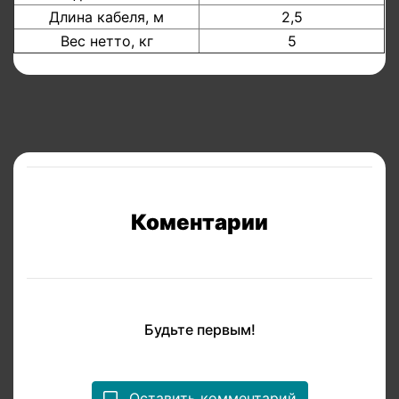
Длина кабеля, м
2,5
Вес нетто, кг
5
Коментарии
Будьте первым!
Оставить комментарий