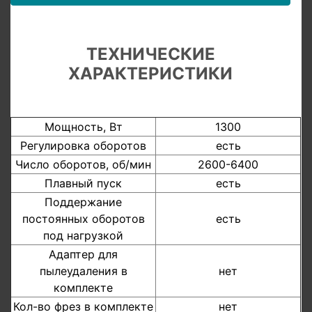
ТЕХНИЧЕСКИЕ
ХАРАКТЕРИСТИКИ
Мощность, Вт
1300
Регулировка оборотов
есть
Число оборотов, об/мин
2600-6400
Плавный пуск
есть
Поддержание
постоянных оборотов
есть
под нагрузкой
Адаптер для
пылеудаления в
нет
комплекте
Кол-во фрез в комплекте
нет