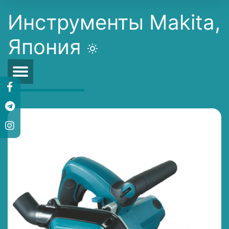
Инструменты Makita,
Япония