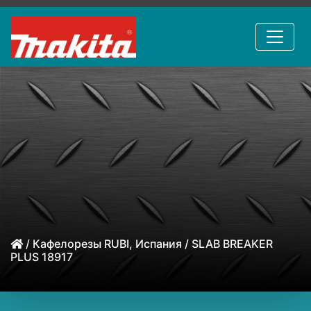
/
Кафелорезы RUBI, Испания
/ SLAB BREAKER
PLUS 18917