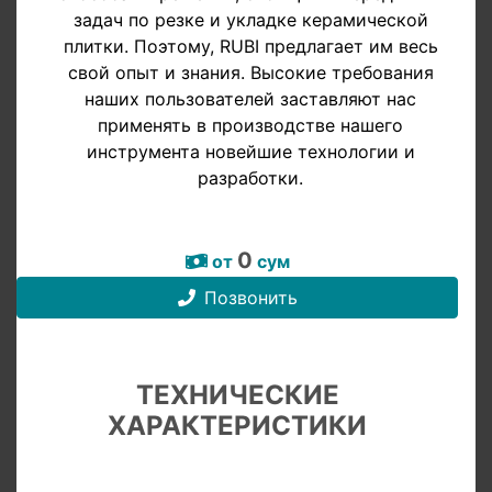
задач по резке и укладке керамической
плитки. Поэтому, RUBI предлагает им весь
свой опыт и знания. Высокие требования
наших пользователей заставляют нас
применять в производстве нашего
инструмента новейшие технологии и
разработки.
0
от
сум
Позвонить
ТЕХНИЧЕСКИЕ
ХАРАКТЕРИСТИКИ