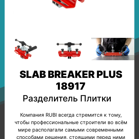
SLAB BREAKER PLUS
18917
Разделитель Плитки
Компания RUBI всегда стремится к тому,
чтобы профессиональные строители во всём
мире располагали самыми современными
способами решения, стоящими перед ними