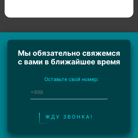
Мы обязательно свяжемся
с вами в ближайшее время
Оставьте свой номер:
ЖДУ ЗВОНКА!