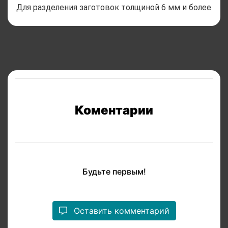
Для разделения заготовок толщиной 6 мм и более
Коментарии
Будьте первым!
Оставить комментарий