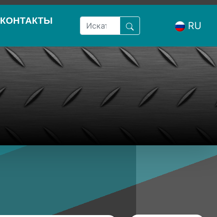
КОНТАКТЫ
RU