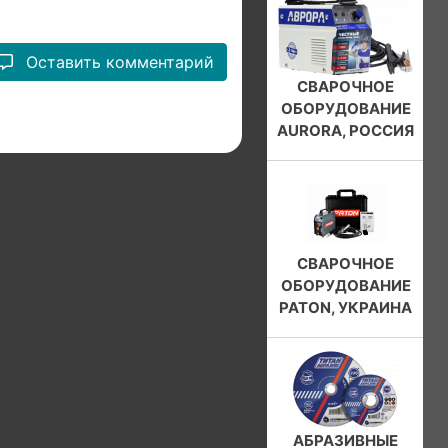
Оставить комментарий
СВАРОЧНОЕ
ОБОРУДОВАНИЕ
AURORA, РОССИЯ
СВАРОЧНОЕ
ОБОРУДОВАНИЕ
PATON, УКРАИНА
АБРАЗИВНЫЕ