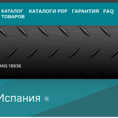
КАТАЛОГ
КАТАЛОГИ PDF
ГАРАНТИЯ
FAQ
ТОВАРОВ
ANS 18936
 Испания