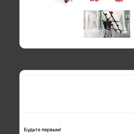
Будьте первым!