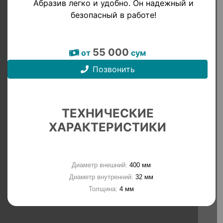
Абразив легко и удобно. Он надежный и
безопасный в работе!
55 000
от
сум
Позвонить
ТЕХНИЧЕСКИЕ
ХАРАКТЕРИСТИКИ
Диаметр внешний:
400 мм
Диаметр внутренний:
32 мм
Толщина:
4 мм