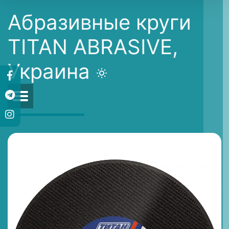
Абразивные круги
TITAN ABRASIVE,
Украина