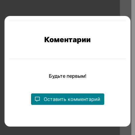
Коментарии
Будьте первым!
Оставить комментарий