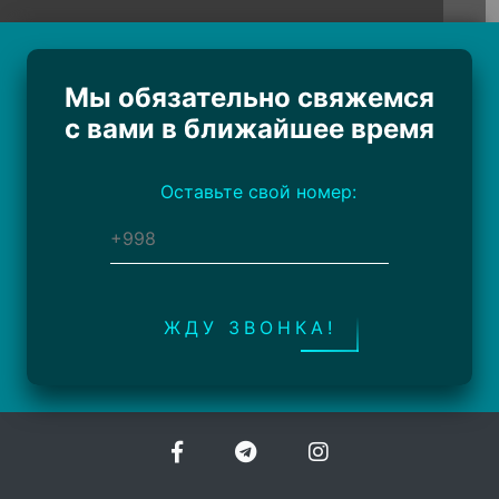
Мы обязательно свяжемся
с вами в ближайшее время
Оставьте свой номер:
ЖДУ ЗВОНКА!