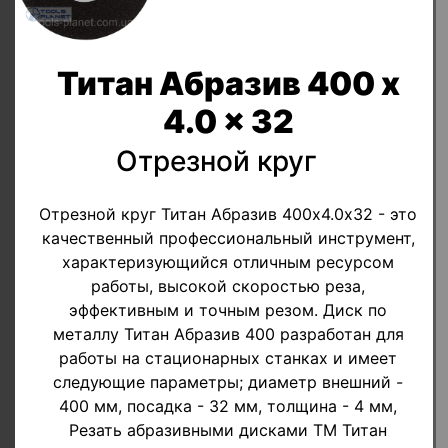
Титан Абразив 400 x
4.0 x 32
Отрезной круг
Отрезной круг Титан Абразив 400х4.0х32 - это
качественный профессиональный инструмент,
характеризующийся отличным ресурсом
работы, высокой скоростью реза,
эффективным и точным резом. Диск по
металлу Титан Абразив 400 разработан для
работы на стационарных станках и имеет
следующие параметры; диаметр внешний -
400 мм, посадка - 32 мм, толщина - 4 мм,
Резать абразивными дисками ТМ Титан