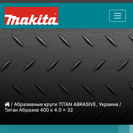
/
Абразивные круги TITAN ABRASIVE, Украина
/
Титан Абразив 400 x 4.0 x 32