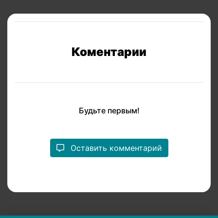
Коментарии
Будьте первым!
Оставить комментарий