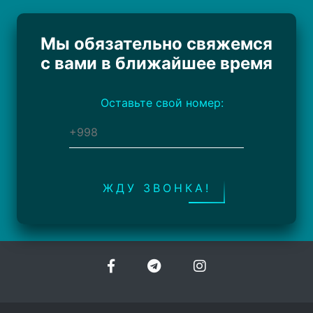
Мы обязательно свяжемся
с вами в ближайшее время
Оставьте свой номер:
ЖДУ ЗВОНКА!