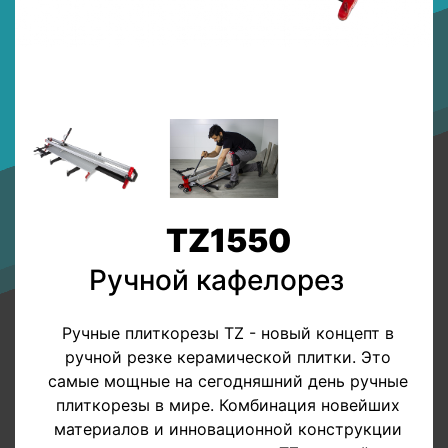
TZ1550
Ручной кафелорез
Ручные плиткорезы TZ - новый концепт в
ручной резке керамической плитки. Это
самые мощные на сегодняшний день ручные
плиткорезы в мире. Комбинация новейших
материалов и инновационной конструкции