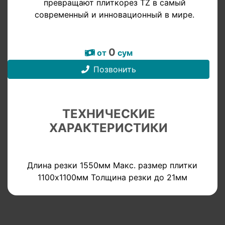
превращают плиткорез TZ в самый
современный и инновационный в мире.
0
от
сум
Позвонить
ТЕХНИЧЕСКИЕ
ХАРАКТЕРИСТИКИ
Длина резки 1550мм Макс. размер плитки
1100х1100мм Толщина резки до 21мм