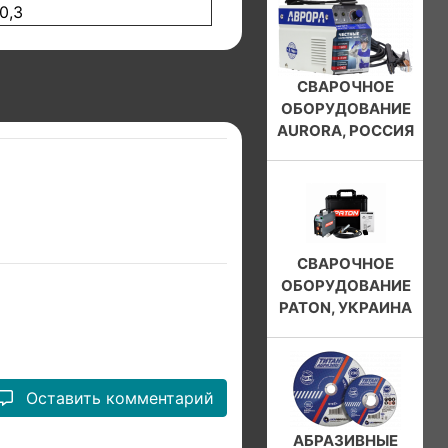
10,3
СВАРОЧНОЕ
ОБОРУДОВАНИЕ
AURORA, РОССИЯ
СВАРОЧНОЕ
ОБОРУДОВАНИЕ
PATON, УКРАИНА
Оставить комментарий
АБРАЗИВНЫЕ