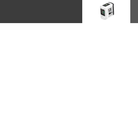
ЛАЗЕРНЫЕ УРОВНИ
KAPRO, ИЗРАИЛЬ