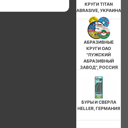
КРУГИ TITAN
ABRASIVE, УКРАИНА
АБРАЗИВНЫЕ
КРУГИ ОАО
"ЛУЖСКИЙ
АБРАЗИВНЫЙ
ЗАВОД", РОССИЯ
БУРЫ И СВЕРЛА
HELLER, ГЕРМАНИЯ