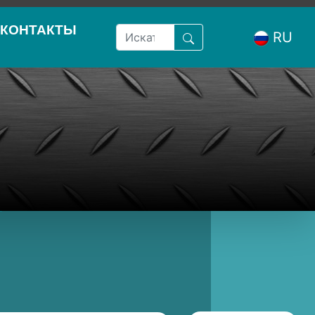
КОНТАКТЫ
RU