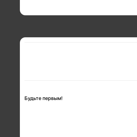
Будьте первым!