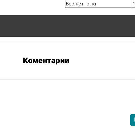
Вес нетто, кг
Коментарии