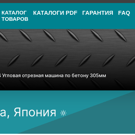
КАТАЛОГ
КАТАЛОГИ PDF
ГАРАНТИЯ
FAQ
ТОВАРОВ
S Угловая отрезная машина по бетону 305мм
a, Япония