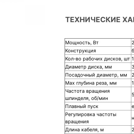
ТЕХНИЧЕСКИЕ ХА
Мощность, Вт
Конструкция
Кол-во рабочих дисков, шт
1
Диаметр диска, мм
Посадочный диаметр, мм
Мах глубина реза, мм
Частота вращения
шпинделя, об/мин
Плавный пуск
Регулировка частоты
вращения
Длина кабеля, м